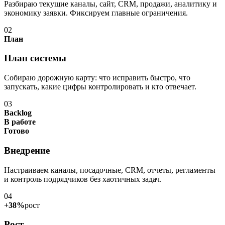
Разбираю текущие каналы, сайт, CRM, продажи, аналитику и
экономику заявки. Фиксируем главные ограничения.
02
План
План системы
Собираю дорожную карту: что исправить быстро, что
запускать, какие цифры контролировать и кто отвечает.
03
Backlog
В работе
Готово
Внедрение
Настраиваем каналы, посадочные, CRM, отчеты, регламенты
и контроль подрядчиков без хаотичных задач.
04
+38%
рост
Рост