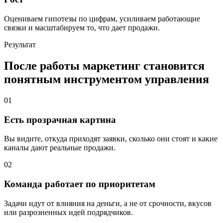
Оцениваем гипотезы по цифрам, усиливаем работающие
связки и масштабируем то, что дает продажи.
Результат
После работы маркетинг становится
понятным инструментом управления
01
Есть прозрачная картина
Вы видите, откуда приходят заявки, сколько они стоят и какие
каналы дают реальные продажи.
02
Команда работает по приоритетам
Задачи идут от влияния на деньги, а не от срочности, вкусов
или разрозненных идей подрядчиков.