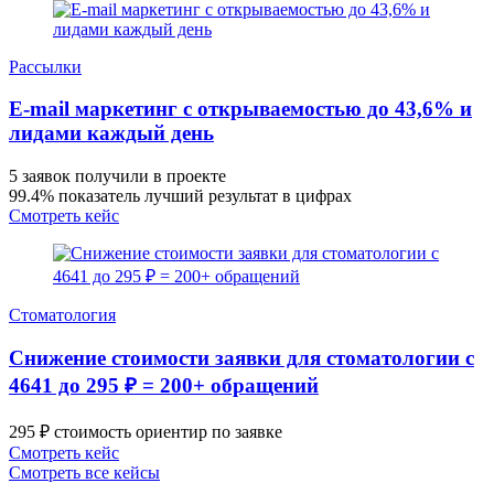
Рассылки
E-mail маркетинг с открываемостью до 43,6% и
лидами каждый день
5 заявок получили в проекте
99.4% показатель лучший результат в цифрах
Смотреть кейс
Стоматология
Снижение стоимости заявки для стоматологии с
4641 до 295 ₽ = 200+ обращений
295 ₽ стоимость ориентир по заявке
Смотреть кейс
Смотреть все кейсы