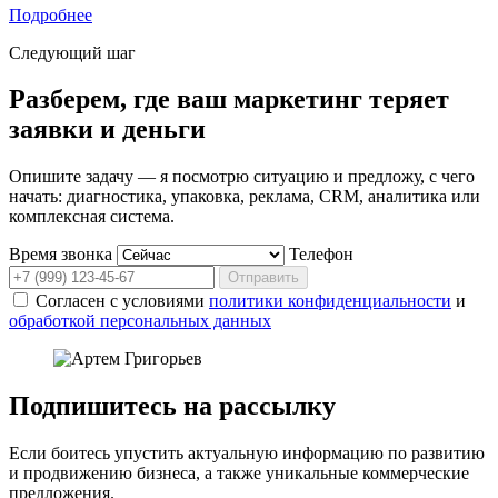
Подробнее
Следующий шаг
Разберем, где ваш маркетинг теряет
заявки и деньги
Опишите задачу — я посмотрю ситуацию и предложу, с чего
начать: диагностика, упаковка, реклама, CRM, аналитика или
комплексная система.
Время звонка
Телефон
Отправить
Согласен с условиями
политики конфиденциальности
и
обработкой персональных данных
Подпишитесь на рассылку
Если боитесь упустить актуальную информацию по развитию
и продвижению бизнеса, а также уникальные коммерческие
предложения.