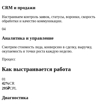
CRM и продажи
Настраиваем контроль заявок, статусы, воронки, скорость
обработки и качество коммуникации.
04
Аналитика и управление
Смотрим стоимость лида, конверсию в сделку, выручку,
окупаемость и точки роста каждую неделю.
Процесс
Как выстраивается работа
01
42%
CR
295₽
CPL
Диагностика