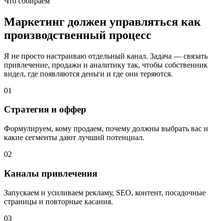
Что собираем
Маркетинг должен управляться как
производственный процесс
Я не просто настраиваю отдельный канал. Задача — связать
привлечение, продажи и аналитику так, чтобы собственник
видел, где появляются деньги и где они теряются.
01
Стратегия и оффер
Формулируем, кому продаем, почему должны выбрать вас и
какие сегменты дают лучший потенциал.
02
Каналы привлечения
Запускаем и усиливаем рекламу, SEO, контент, посадочные
страницы и повторные касания.
03