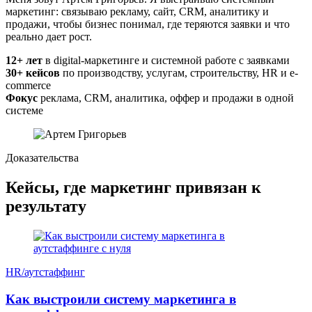
маркетинг: связываю рекламу, сайт, CRM, аналитику и
продажи, чтобы бизнес понимал, где теряются заявки и что
реально дает рост.
12+ лет
в digital-маркетинге и системной работе с заявками
30+ кейсов
по производству, услугам, строительству, HR и e-
commerce
Фокус
реклама, CRM, аналитика, оффер и продажи в одной
системе
Доказательства
Кейсы, где маркетинг привязан к
результату
HR/аутстаффинг
Как выстроили систему маркетинга в