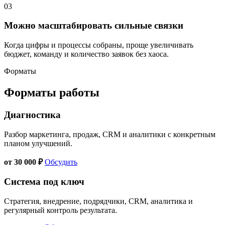
03
Можно масштабировать сильные связки
Когда цифры и процессы собраны, проще увеличивать
бюджет, команду и количество заявок без хаоса.
Форматы
Форматы работы
Диагностика
Разбор маркетинга, продаж, CRM и аналитики с конкретным
планом улучшений.
от 30 000 ₽
Обсудить
Система под ключ
Стратегия, внедрение, подрядчики, CRM, аналитика и
регулярный контроль результата.