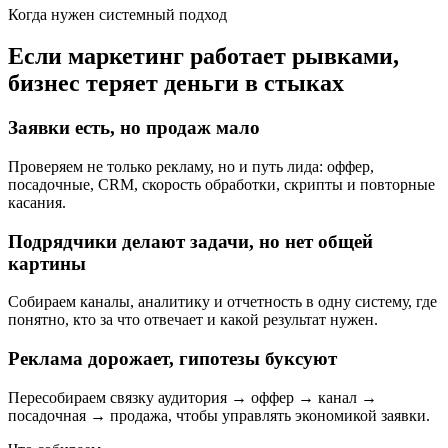
Когда нужен системный подход
Если маркетинг работает рывками,
бизнес теряет деньги в стыках
Заявки есть, но продаж мало
Проверяем не только рекламу, но и путь лида: оффер,
посадочные, CRM, скорость обработки, скрипты и повторные
касания.
Подрядчики делают задачи, но нет общей
картины
Собираем каналы, аналитику и отчетность в одну систему, где
понятно, кто за что отвечает и какой результат нужен.
Реклама дорожает, гипотезы буксуют
Пересобираем связку аудитория → оффер → канал →
посадочная → продажа, чтобы управлять экономикой заявки.