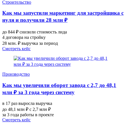
Строительство
Как мы запустили маркетинг для застройщика с
нуля и получили 28 млн ₽
до 844 ₽ снизили стоимость лида
4 договора на стройку
28 млн. ₽ выручка за период
Смотреть кейс
Производство
Как мы увеличили оборот завода с 2,7 до 48,1
млн ₽ за 3 года через систему
в 17 раз выросла выручка
до 48,1 млн ₽ с 2,7 млн ₽
за 3 года работы в проекте
Смотреть кейс