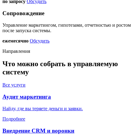
по запросу
Обсудить
Сопровождение
Управление маркетингом, гипотезами, отчетностью и ростом
после запуска системы.
ежемесячно
Обсудить
Направления
Что можно собрать в управляемую
систему
Все услуги
Аудит маркетинга
Найду, где вы теряете деньги и заявки.
Подробнее
Внедрение CRM и воронки