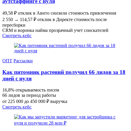
аутстаффинге с нуля
49,58 ₽ отклик в Авито снизили стоимость привлечения
2 550 → 114,57 ₽ отклик в Директе стоимость после
пересборки
CRM и воронка найма прозрачный учет соискателей
Смотреть кейс
ОПТ
Рассылки
Как питомник растений получил 66 лидов за 18
дней с нуля
16,8% открываемость писем
66 лидов за период работы
от 225 000 до 450 000 ₽ выручка
Смотреть кейс